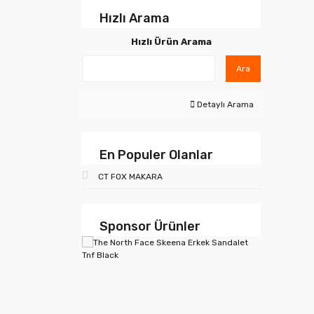
Hızlı Arama
Hızlı Ürün Arama
Ara
Detaylı Arama
En Populer Olanlar
CT FOX MAKARA
Sponsor Ürünler