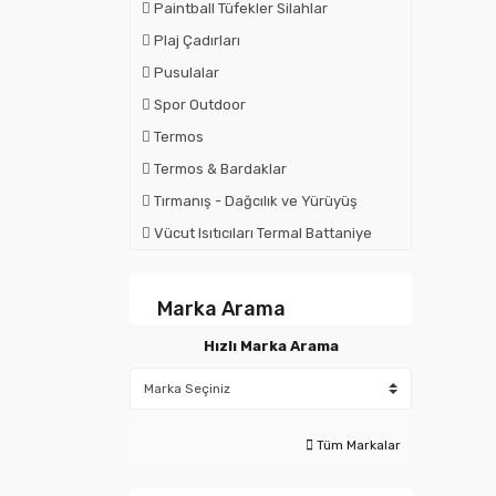
Paintball Tüfekler Silahlar
Plaj Çadırları
Pusulalar
Spor Outdoor
Termos
Termos & Bardaklar
Tırmanış - Dağcılık ve Yürüyüş
Vücut Isıtıcıları Termal Battaniye
Marka Arama
Hızlı Marka Arama
Tüm Markalar