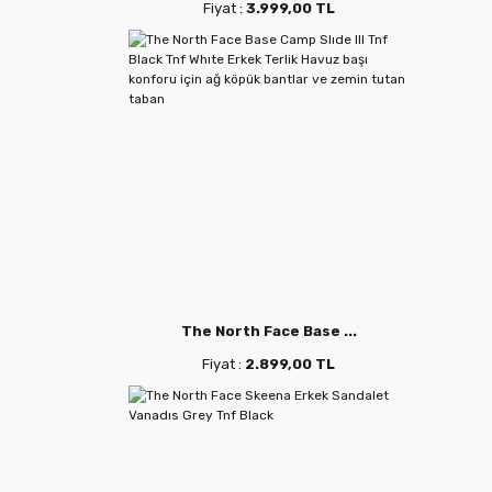
Fiyat :
3.999,00 TL
The North Face Base ...
Fiyat :
2.899,00 TL