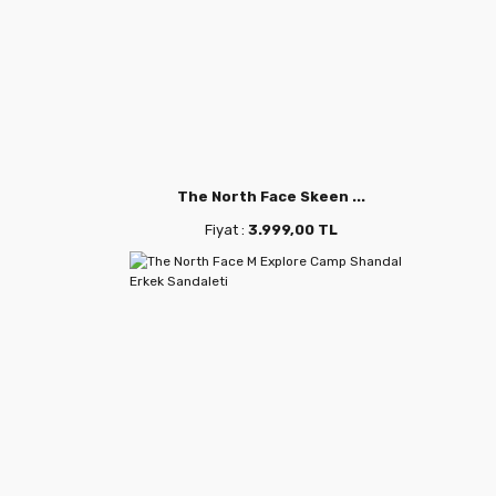
The North Face Skeen ...
Fiyat :
3.999,00 TL