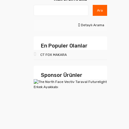
Ara
Detaylı Arama
En Populer Olanlar
CT FOX MAKARA
Sponsor Ürünler