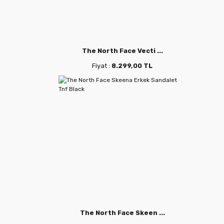
The North Face Vecti ...
Fiyat :
8.299,00 TL
The North Face Skeen ...